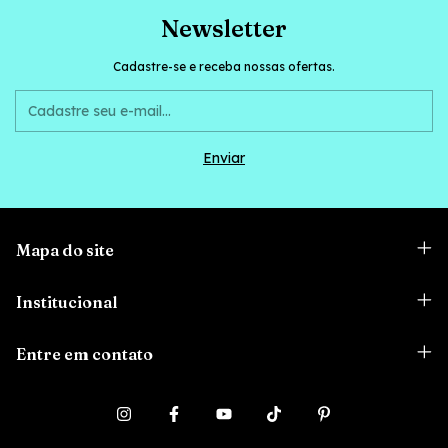
Newsletter
Cadastre-se e receba nossas ofertas.
Mapa do site
Institucional
Entre em contato