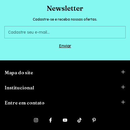
Newsletter
Cadastre-se e receba nossas ofertas.
Mapa do site
Institucional
Entre em contato