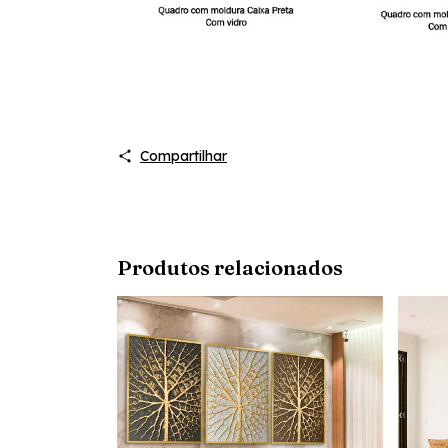
Compartilhar
Produtos relacionados