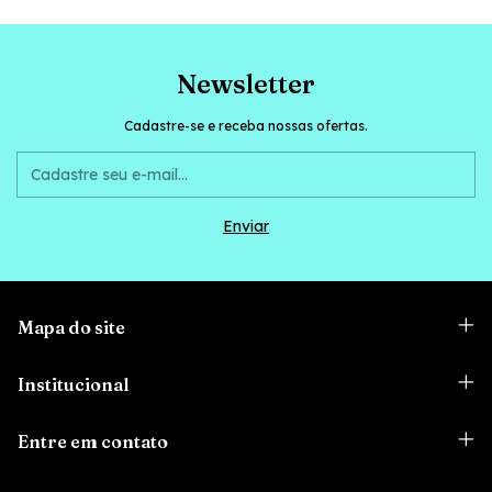
Newsletter
Cadastre-se e receba nossas ofertas.
Mapa do site
Institucional
Entre em contato