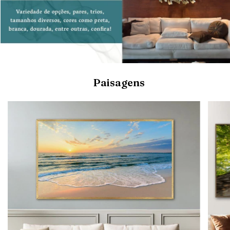
Paisagens