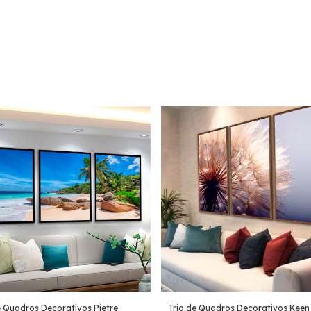
e Quadros Decorativos Pietre
Trio de Quadros Decorativos Keen