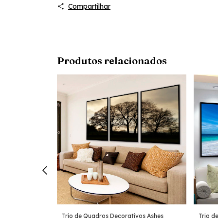
Compartilhar
Produtos relacionados
vos Wishes
Trio de Quadros Decorativos Ashes
Trio d