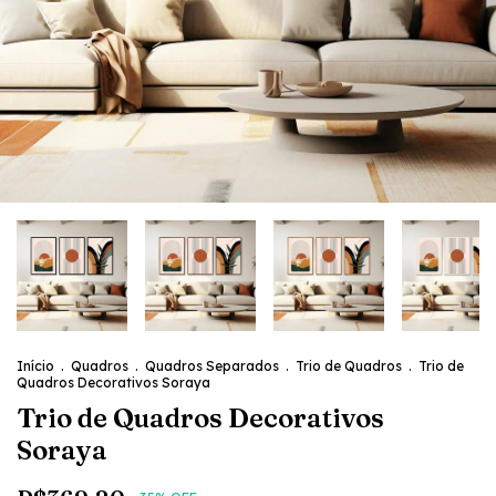
Início
.
Quadros
.
Quadros Separados
.
Trio de Quadros
.
Trio de
Quadros Decorativos Soraya
Trio de Quadros Decorativos
Soraya