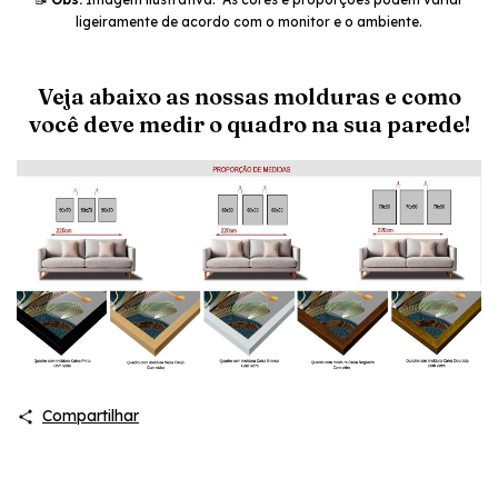
ligeiramente de acordo com o monitor e o ambiente.
Veja abaixo as nossas molduras e como
você deve medir o quadro na sua parede!
Compartilhar