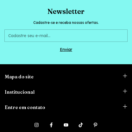
Newsletter
Cadastre-se e receba nossas ofertas.
Mapa do site
Institucional
Entre em contato