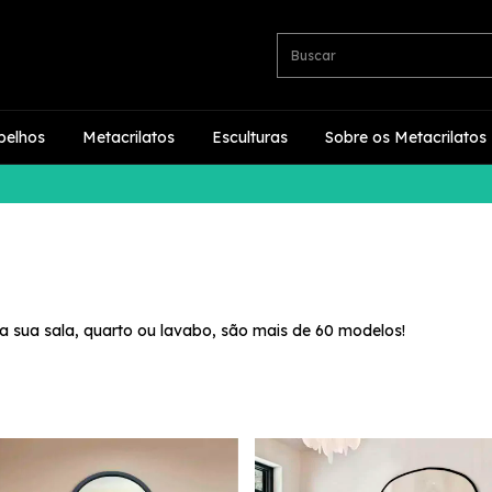
pelhos
Metacrilatos
Esculturas
Sobre os Metacrilatos
a sua sala, quarto ou lavabo, são mais de 60 modelos!