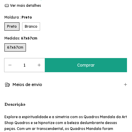
Ver mais detalhes
Moldura :
Preto
Preto
Branco
Medidas:
67x67cm
67x67cm
Meios de envio
Descrição
Explore a espiritualidade e a simetria com os Quadros Mandala da Art
Shop Quadros e se hipnotize com a beleza deslumbrante dessas
peças. Com um ar transcendental, os Quadros Mandala foram