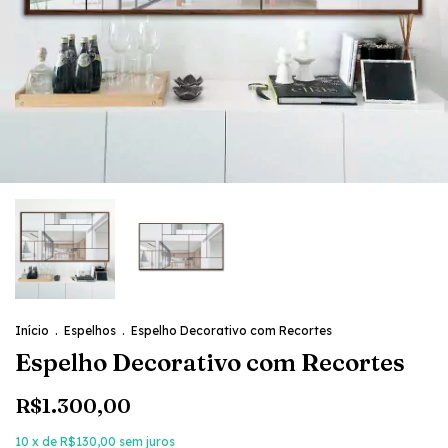
Início
.
Espelhos
.
Espelho Decorativo com Recortes
Espelho Decorativo com Recortes
R$1.300,00
10
x de
R$130,00
sem juros