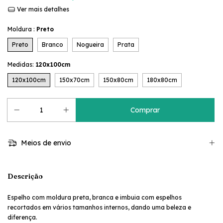
Ver mais detalhes
Moldura :
Preto
Preto
Branco
Nogueira
Prata
Medidas:
120x100cm
120x100cm
150x70cm
150x80cm
180x80cm
Meios de envio
Descrição
Espelho com moldura preta, branca e imbuia com espelhos
recortados em vários tamanhos internos, dando uma beleza e
diferença.