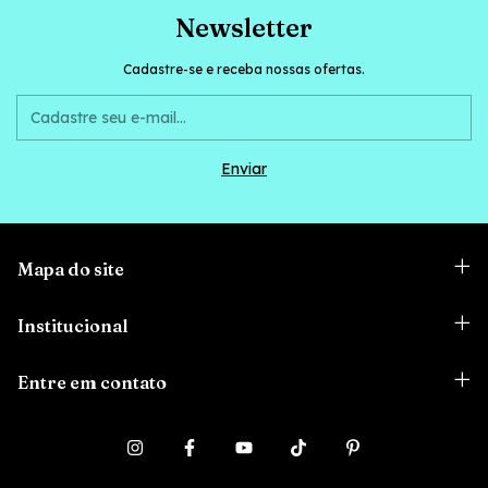
Newsletter
Cadastre-se e receba nossas ofertas.
Mapa do site
Institucional
Entre em contato