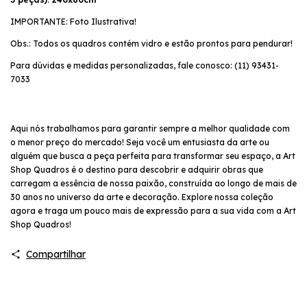
IMPORTANTE: Foto Ilustrativa!
Obs.: Todos os quadros contém vidro e estão prontos para pendurar!
Para dúvidas e medidas personalizadas, fale conosco: (11) 93431-
7033
Aqui nós trabalhamos para garantir sempre a melhor qualidade com
o menor preço do mercado! Seja você um entusiasta da arte ou
alguém que busca a peça perfeita para transformar seu espaço, a Art
Shop Quadros é o destino para descobrir e adquirir obras que
carregam a essência de nossa paixão, construída ao longo de mais de
30 anos no universo da arte e decoração. Explore nossa coleção
agora e traga um pouco mais de expressão para a sua vida com a Art
Shop Quadros!
Compartilhar