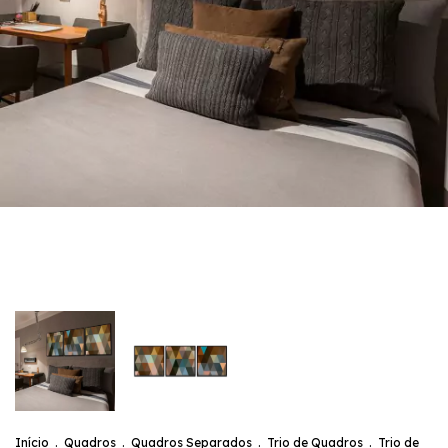
Início
.
Quadros
.
Quadros Separados
.
Trio de Quadros
.
Trio de