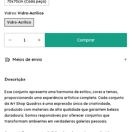
70x70cm (Cada peça)
Vidros:
Vidro-Acrílico
Vidro-Acrílico
Meios de envio
Descrição
Esse conjunto apresenta uma harmonia de estilos, cores e temas,
proporcionando uma experiência artística completa. Cada conjunto
da Art Shop Quadros é uma expressão única de criatividade,
produzido com materiais de alta qualidade que garantem beleza
duradoura. Somos responsáveis por oferecer conjuntos que
transformam ambientes em verdadeiras galerias pessoais.