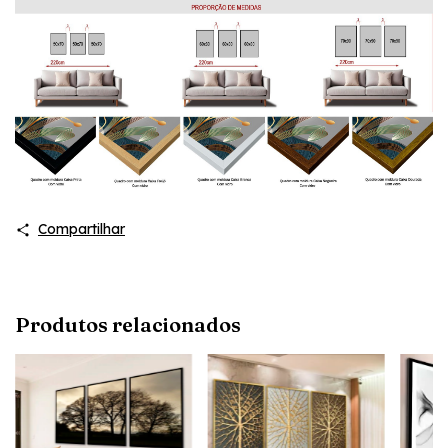
Compartilhar
Produtos relacionados