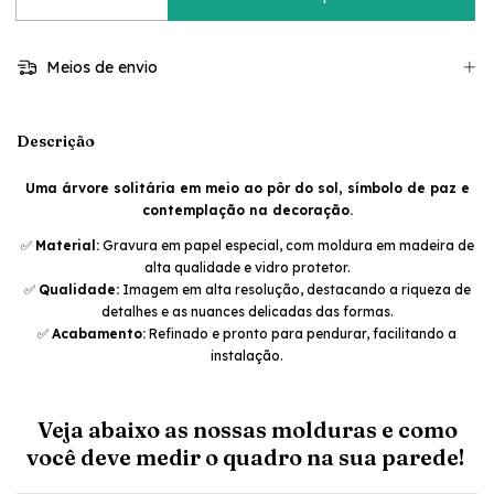
Meios de envio
Descrição
Uma árvore solitária em meio ao pôr do sol, símbolo de paz e
contemplação na decoração.
✅
Material:
Gravura em papel especial, com moldura em madeira de
alta qualidade e vidro protetor.
✅
Qualidade:
Imagem em alta resolução, destacando a riqueza de
detalhes e as nuances delicadas das formas.
✅
Acabamento:
Refinado e pronto para pendurar, facilitando a
instalação.
Veja abaixo as nossas molduras e como
você deve medir o quadro na sua parede!