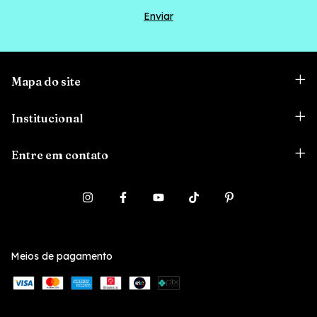
Mapa do site
Institucional
Entre em contato
Meios de pagamento