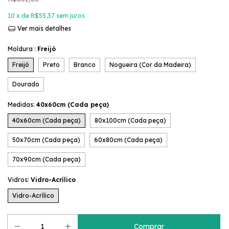
10
x de
R$55,37
sem juros
Ver mais detalhes
Moldura :
Freijó
Freijó
Preto
Branco
Nogueira (Cor da Madeira)
Dourado
Medidas:
40x60cm (Cada peça)
40x60cm (Cada peça)
80x100cm (Cada peça)
50x70cm (Cada peça)
60x80cm (Cada peça)
70x90cm (Cada peça)
Vidros:
Vidro-Acrílico
Vidro-Acrílico