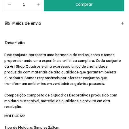
Meios de envio
Descrição
Esse conjunto apresenta uma harmonia de estilos, cores e temas,
proporcionando uma experiência artística completa. Cada conjunto
da Art Shop Quadros é uma expressão única de criatividade,
produzido com materiais de alta qualidade que garantem beleza
duradoura. Somos responsáveis por oferecer conjuntos que
transformam ambientes em verdadeiras galerias pessoais.
Composição composta de 3 Quadros Decorativos produzido com
moldura sustentável, material de qualidade e gravura em alta
resolução.
MOLDURAS:
Tipo de Moldura: Simples 2x3cm