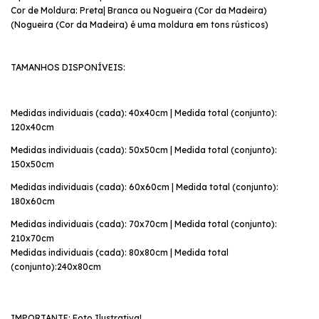
Cor de Moldura: Preta| Branca ou Nogueira (Cor da Madeira)
(Nogueira (Cor da Madeira) é uma moldura em tons rústicos)
TAMANHOS DISPONÍVEIS:
Medidas individuais (cada): 40x40cm | Medida total (conjunto):
120x40cm
Medidas individuais (cada): 50x50cm | Medida total (conjunto):
150x50cm
Medidas individuais (cada): 60x60cm | Medida total (conjunto):
180x60cm
Medidas individuais (cada): 70x70cm | Medida total (conjunto):
210x70cm
Medidas individuais (cada): 80x80cm | Medida total
(conjunto):240x80cm
IMPORTANTE: Foto Ilustrativa!