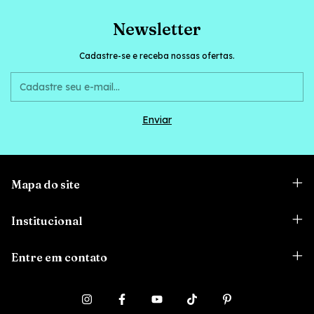
Newsletter
Cadastre-se e receba nossas ofertas.
Mapa do site
Institucional
Entre em contato