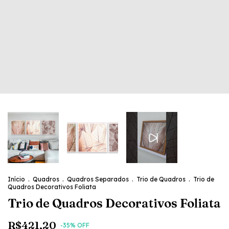
Início
.
Quadros
.
Quadros Separados
.
Trio de Quadros
.
Trio de
Quadros Decorativos Foliata
Trio de Quadros Decorativos Foliata
R$421,20
-
35
% OFF