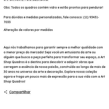
Obs: Todos os quadros contém vidro e estão prontos para pendurar!
Para dúvidas e medidas personalizadas, fale conosco: (11) 93431-
7033
Alteração de valores por medidas
Aqui nós trabalhamos para garantir sempre a melhor qualidade com
o menor preço do mercado! Seja você um entusiasta da arte ou
alguém que busca a peça perfeita para transformar seu espaço, a Art
Shop Quadros é o destino para descobrir e adquirir obras que
carregam a essência de nossa paixão, construída ao longo de mais de
30 anos no universo da arte e decoração. Explore nossa coleção
agora e traga um pouco mais de expressão para a sua vida com a Art
Shop Quadros!
Compartilhar