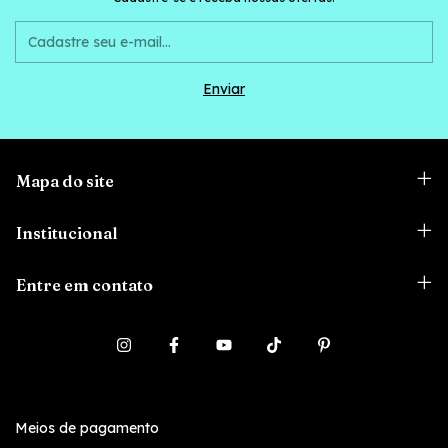
Mapa do site
Institucional
Entre em contato
Meios de pagamento