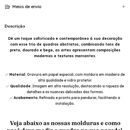
Meios de envio
Descrição
Dê um toque sofisticado e contemporâneo à sua decoração
com esse trio de quadros abstratos, combinando tons de
preto, dourado e bege, as artes apresentam composições
modernas e texturas marcantes.
✅
Material:
Gravura em papel especial, com moldura em madeira de
alta qualidade e vidro protetor.
✅
Qualidade:
Imagem em alta resolução, destacando a riqueza de
detalhes e as nuances delicadas das formas.
✅
Acabamento:
Refinado e pronto para pendurar, facilitando a
instalação.
Veja abaixo as nossas molduras e como