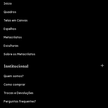
Início
Quadros
Telas em Canvas
Espelhos
Metacrilatos
Esculturas
Sobre os Metacrilatos
Institucional
Quem somos?
Como comprar
Trocas e Devoluções
Perguntas frequentes?