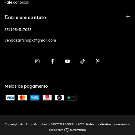
Fale conosco!
Entre em contato
5511934317033
vendasartshopx@gmail.com
Meios de pagamento
Copyright Art Shop Quadros - 65570734000151 - 2026. Todos os direitos reservados.