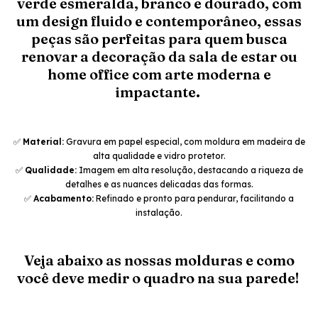
verde esmeralda, branco e dourado, com
um design fluido e contemporâneo, essas
peças são perfeitas para quem busca
renovar a decoração da sala de estar ou
home office com arte moderna e
impactante.
✅
Material:
Gravura em papel especial, com moldura em madeira de
alta qualidade e vidro protetor.
✅
Qualidade:
Imagem em alta resolução, destacando a riqueza de
detalhes e as nuances delicadas das formas.
✅
Acabamento:
Refinado e pronto para pendurar, facilitando a
instalação.
Veja abaixo as nossas molduras e como
você deve medir o quadro na sua parede!