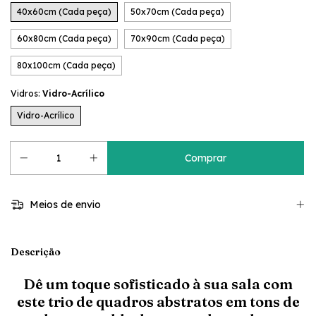
40x60cm (Cada peça)
50x70cm (Cada peça)
60x80cm (Cada peça)
70x90cm (Cada peça)
80x100cm (Cada peça)
Vidros:
Vidro-Acrílico
Vidro-Acrílico
Meios de envio
Descrição
Dê um toque sofisticado à sua sala com
este trio de quadros abstratos em tons de