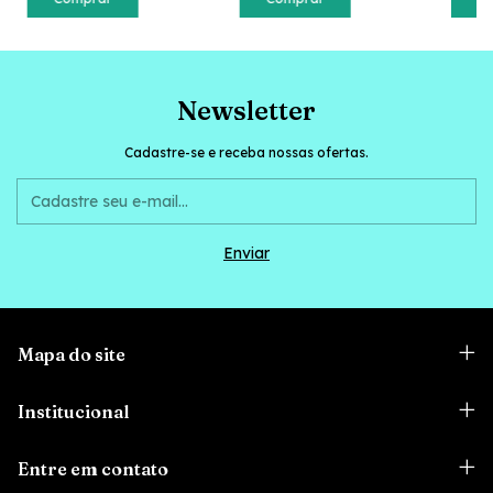
Newsletter
Cadastre-se e receba nossas ofertas.
Mapa do site
Institucional
Entre em contato