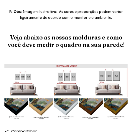
📝
Obs:
Imagem ilustrativa: As cores e proporções podem variar
ligeiramente de acordo com o monitor e o ambiente.
Veja abaixo as nossas molduras e como
você deve medir o quadro na sua parede!
Compartilhar