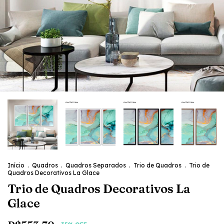
Início
.
Quadros
.
Quadros Separados
.
Trio de Quadros
.
Trio de
Quadros Decorativos La Glace
Trio de Quadros Decorativos La
Glace