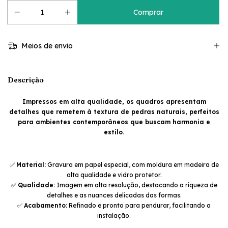
Meios de envio
Descrição
Impressos em alta qualidade, os quadros apresentam
detalhes que remetem à textura de pedras naturais, perfeitos
para ambientes contemporâneos que buscam harmonia e
estilo.
✅
Material:
Gravura em papel especial, com moldura em madeira de
alta qualidade e vidro protetor.
✅
Qualidade:
Imagem em alta resolução, destacando a riqueza de
detalhes e as nuances delicadas das formas.
✅
Acabamento:
Refinado e pronto para pendurar, facilitando a
instalação.