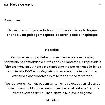
Meios de envio
Descrição
Nessa tela a força e a beleza da natureza se entrelaçam,
criando uma paisagem repleta de serenidade e inspiração.
Material:
Canvas é um dos produtos mais modernos para impressão,
sobretudo, se comparado a outros tipos de impressão. A impressão é
feita em máquina UV, hoje a mais moderna. Nossos canvas são feitos
com tecido 100% algodão, antimofo e resinado, além de toda a
estrutura e dos suportes serem feitos de madeira tratada.
Nossas telas em canvas podem ser somente colocadas em chassi de
madeira (sem moldura) ou com uma moldura delicada de 0,5cm de
frente e 3cm de altura. Linda, deixa a tela leve e elegante.
Medidas: