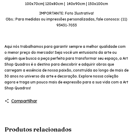
100x70cm| 120x80cm | 140x90cm | 150x100cm
IMPORTANTE: Foto Ilustrativa!
Obs.: Para medidas ou impressões personalizadas, fale conosco: (11)
93431-7033
Aqui nós trabalhamos para garantir sempre a melhor qualidade com
o menor preço do mercado! Seja você um entusiasta da arte ou
alguém que busca a peça perfeita para transformar seu espaço, a Art
Shop Quadros é o destino para descobrir e adquirir obras que
carregam a essência de nossa paixão, construída ao longo de mais de
30 anos no universo da arte e decoração. Explore nossa coleção
agora e traga um pouco mais de expressão para a sua vida com a Art
Shop Quadros!
Compartilhar
Produtos relacionados