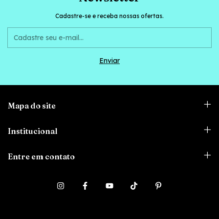
Cadastre-se e receba nossas ofertas.
Mapa do site
Institucional
Entre em contato