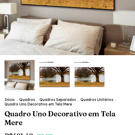
Início
.
Quadros
.
Quadros Separados
.
Quadros Unitários
.
Quadro Uno Decorativo em Tela Mere
Quadro Uno Decorativo em Tela
Mere