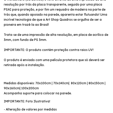
resolução por trás da placa transparente, seguido por uma placa
PSAI para proteção, e por fim um requadro de madeira na parte de
trás que, quando apoiado na parede, aparenta estar flutuando! Uma
incrível tecnologia de que a Art Shop Quadros se orgulha de ser a
pioneira em trazê-la ao Brasil!
Trata-se de uma impressão de alta resolução, em placa de acrílico de
3mm, com fundo de PS 3mm.
IMPORTANTE: O produto contém proteção contra raios UV!
O produto é enviado com uma película protetora que só deverá ser
retirada após a instalação.
Medidas disponíveis: 70x100cm | 70x140cm| 80x120cm | 80x150cm |
90x160cm| 100x200cm
Acompanha suporte para colocar na parede.
IMPORTANTE: Foto Ilustrativa!
- Alteração de valores por medidas