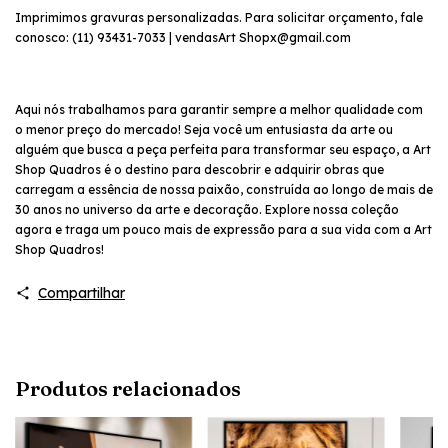
Imprimimos gravuras personalizadas. Para solicitar orçamento, fale
conosco: (11) 93431-7033 | vendasArt
Shopx@gmail.com
Aqui nós trabalhamos para garantir sempre a melhor qualidade com
o menor preço do mercado! Seja você um entusiasta da arte ou
alguém que busca a peça perfeita para transformar seu espaço, a Art
Shop Quadros é o destino para descobrir e adquirir obras que
carregam a essência de nossa paixão, construída ao longo de mais de
30 anos no universo da arte e decoração. Explore nossa coleção
agora e traga um pouco mais de expressão para a sua vida com a Art
Shop Quadros!
Compartilhar
Produtos relacionados