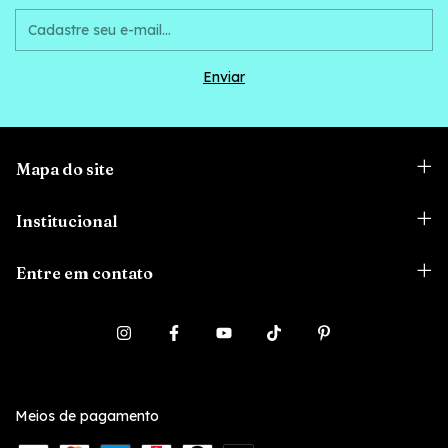
Mapa do site
Institucional
Entre em contato
Meios de pagamento