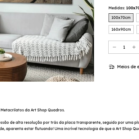
Medidas:
100x7
100x70cm
160x90cm
Meios de e
 Metacrilatos da Art Shop Quadros.
ressão de alta resolução por trás da placa transparente, seguido por uma 
, aparenta estar flutuando! Uma incrível tecnologia de que a Art Shop Quad