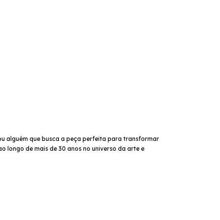
ou alguém que busca a peça perfeita para transformar
ao longo de mais de 30 anos no universo da arte e