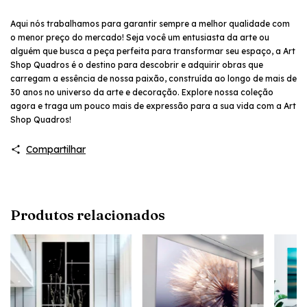
Aqui nós trabalhamos para garantir sempre a melhor qualidade com
o menor preço do mercado! Seja você um entusiasta da arte ou
alguém que busca a peça perfeita para transformar seu espaço, a Art
Shop Quadros é o destino para descobrir e adquirir obras que
carregam a essência de nossa paixão, construída ao longo de mais de
30 anos no universo da arte e decoração. Explore nossa coleção
agora e traga um pouco mais de expressão para a sua vida com a Art
Shop Quadros!
Compartilhar
Produtos relacionados