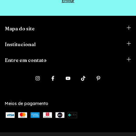
Mapa do site
Institucional
Entre em contato
Meios de pagamento