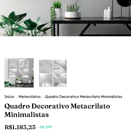
Início
.
Metacrilatos
.
Quadro Decorativo Metacrilato Minimalistas
Quadro Decorativo Metacrilato
Minimalistas
R$1.183,25
-
1
% OFF