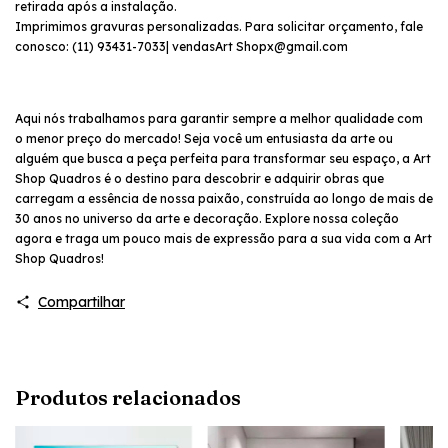
retirada após a instalação.
Imprimimos gravuras personalizadas. Para solicitar orçamento, fale
conosco: (11) 93431-7033| vendasArt
Shopx@gmail.com
Aqui nós trabalhamos para garantir sempre a melhor qualidade com
o menor preço do mercado! Seja você um entusiasta da arte ou
alguém que busca a peça perfeita para transformar seu espaço, a Art
Shop Quadros é o destino para descobrir e adquirir obras que
carregam a essência de nossa paixão, construída ao longo de mais de
30 anos no universo da arte e decoração. Explore nossa coleção
agora e traga um pouco mais de expressão para a sua vida com a Art
Shop Quadros!
Compartilhar
Produtos relacionados