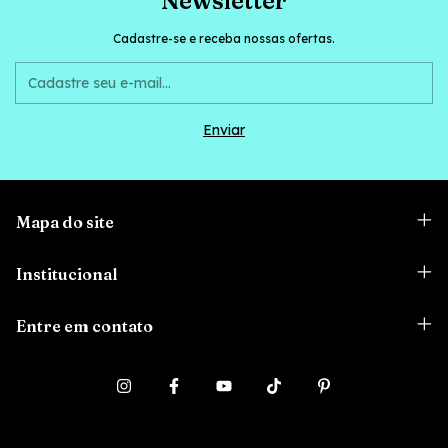
Newsletter
Cadastre-se e receba nossas ofertas.
Mapa do site
Institucional
Entre em contato