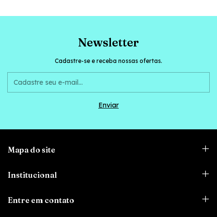
Newsletter
Cadastre-se e receba nossas ofertas.
Mapa do site
Institucional
Entre em contato