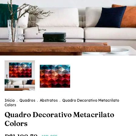
Início
.
Quadros
.
Abstratos
.
Quadro Decorativo Metacrilato
Colors
Quadro Decorativo Metacrilato
Colors