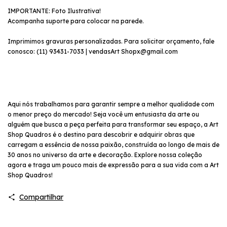
IMPORTANTE: Foto Ilustrativa!
Acompanha suporte para colocar na parede.
Imprimimos gravuras personalizadas. Para solicitar orçamento, fale
conosco: (11) 93431-7033 | vendasArt
Shopx@gmail.com
Aqui nós trabalhamos para garantir sempre a melhor qualidade com
o menor preço do mercado! Seja você um entusiasta da arte ou
alguém que busca a peça perfeita para transformar seu espaço, a Art
Shop Quadros é o destino para descobrir e adquirir obras que
carregam a essência de nossa paixão, construída ao longo de mais de
30 anos no universo da arte e decoração. Explore nossa coleção
agora e traga um pouco mais de expressão para a sua vida com a Art
Shop Quadros!
Compartilhar