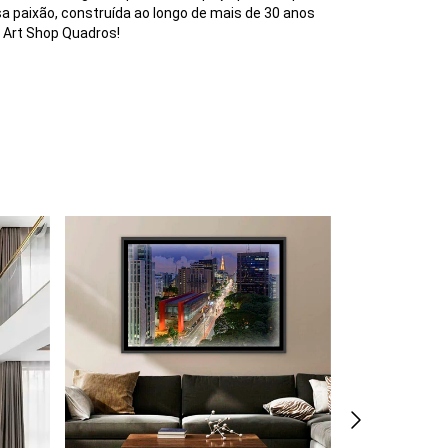
a paixão, construída ao longo de mais de 30 anos
a Art Shop Quadros!