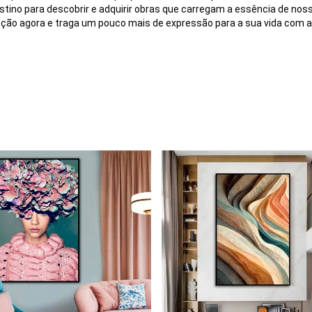
tino para descobrir e adquirir obras que carregam a essência de noss
leção agora e traga um pouco mais de expressão para a sua vida com 