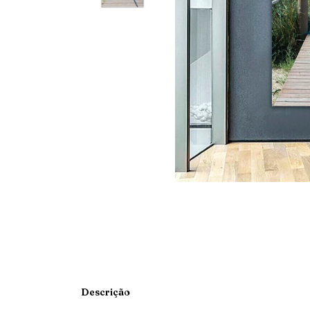
Descrição