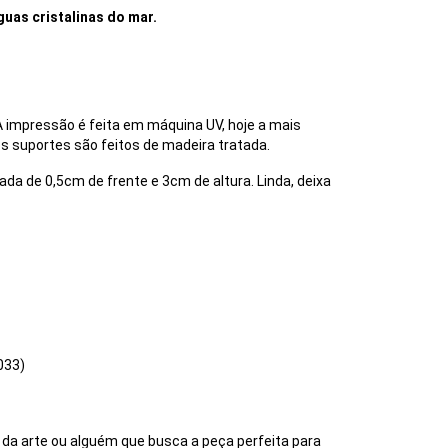
guas cristalinas do mar.
 impressão é feita em máquina UV, hoje a mais
s suportes são feitos de madeira tratada.
 de 0,5cm de frente e 3cm de altura. Linda, deixa
033)
da arte ou alguém que busca a peça perfeita para