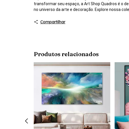
transformar seu espaço, a Art Shop Quadros é o des
no universo da arte e decoração. Explore nossa co
Compartilhar
Produtos relacionados