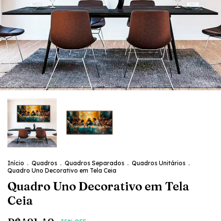
Início
.
Quadros
.
Quadros Separados
.
Quadros Unitários
.
Quadro Uno Decorativo em Tela Ceia
Quadro Uno Decorativo em Tela
Ceia