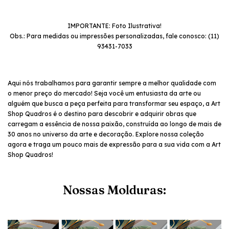
IMPORTANTE: Foto Ilustrativa!
Obs.: Para medidas ou impressões personalizadas, fale conosco: (11)
93431-7033
Aqui nós trabalhamos para garantir sempre a melhor qualidade com
o menor preço do mercado! Seja você um entusiasta da arte ou
alguém que busca a peça perfeita para transformar seu espaço, a Art
Shop Quadros é o destino para descobrir e adquirir obras que
carregam a essência de nossa paixão, construída ao longo de mais de
30 anos no universo da arte e decoração. Explore nossa coleção
agora e traga um pouco mais de expressão para a sua vida com a Art
Shop Quadros!
Nossas Molduras: