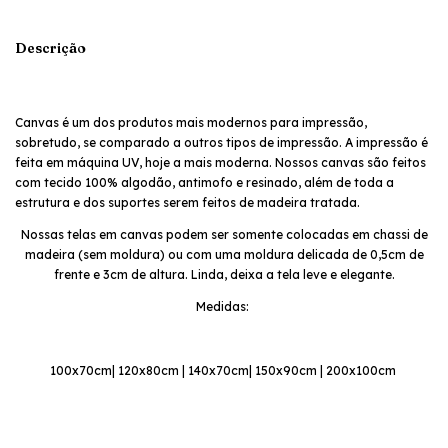
Descrição
Canvas é um dos produtos mais modernos para impressão,
sobretudo, se comparado a outros tipos de impressão. A impressão é
feita em máquina UV, hoje a mais moderna. Nossos canvas são feitos
com tecido 100% algodão, antimofo e resinado, além de toda a
estrutura e dos suportes serem feitos de madeira tratada.
Nossas telas em canvas podem ser somente colocadas em chassi de
madeira (sem moldura) ou com uma moldura delicada de 0,5cm de
frente e 3cm de altura. Linda, deixa a tela leve e elegante.
Medidas:
100x70cm| 120x80cm | 140x70cm| 150x90cm | 200x100cm