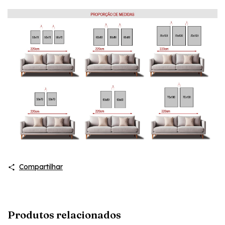
Compartilhar
Produtos relacionados