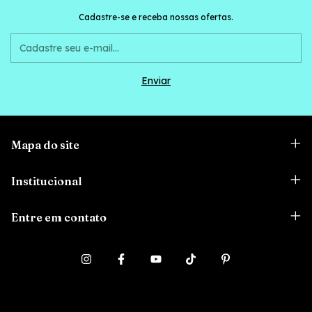
Cadastre-se e receba nossas ofertas.
Mapa do site
Institucional
Entre em contato