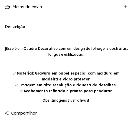
Meios de envio
Descrição
]Esse é um Quadro Decorativo com um design de folhagens abstratas,
longas e estilizadas.
✅
Material:
Gravura em papel especial com moldura em
madeira e vidro protetor.
✅
Imagem em alta resolução e riqueza de detalhes.
✅
Acabamento refinado e pronto para pendurar.
Obs: Imagens Ilustrativas!
Compartilhar