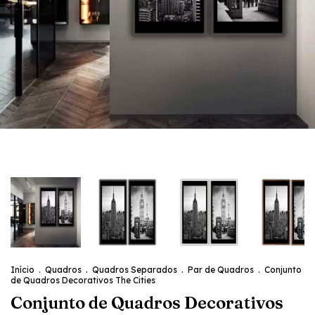
Início
.
Quadros
.
Quadros Separados
.
Par de Quadros
.
Conjunto
de Quadros Decorativos The Cities
Conjunto de Quadros Decorativos