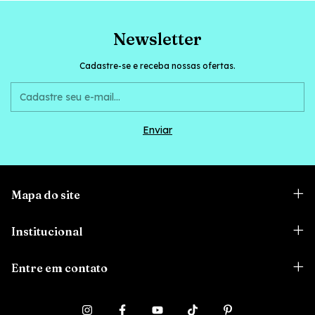
Newsletter
Cadastre-se e receba nossas ofertas.
Mapa do site
Institucional
Entre em contato