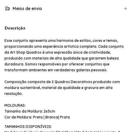
Meios de envio
Descrição
Esse conjunto apresenta uma harmonia de estilos, cores e temas,
proporcionando uma experiência artística completa. Cada conjunto
da Art Shop Quadros é uma expressão única de criatividade,
produzido com materiais de alta qualidade que garantem beleza
duradoura. Somos responsáveis por oferecer conjuntos que
transformam ambientes em verdadeiras galerias pessoais.
Composição composta de 2 Quadros Decorativos produzido com
moldura sustentável, material de qualidade e gravura em alta
resolução.
MOLDURAS:
Tamanho da Moldura: 2x3cm
Cor de Moldura: Preta | Branca| Prata
TAMANHOS DISPONÍVEIS: