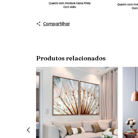
Compartilhar
Produtos relacionados