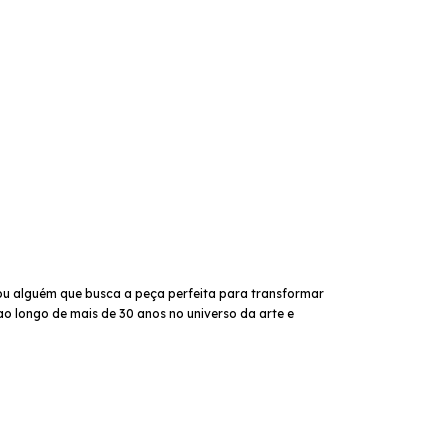
ou alguém que busca a peça perfeita para transformar
ao longo de mais de 30 anos no universo da arte e