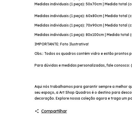
Medidas individuais (1 peça): 50x70cm | Medida total (
Medidas individuais (1 peça): 60x80cm | Medida total (
Medidas individuais (1 peça): 70x90cm | Medida total (
Medidas individuais (1 peça): 80x100cm | Medida total 
IMPORTANTE: Foto Ilustrativa!
Obs.: Todos os quadros contém vidro e estão prontos p
Para dúvidas e medidas personalizadas, fale conosco: 
Aqui nós trabalhamos para garantir sempre a melhor q
seu espaço, a Art Shop Quadros é o destino para descob
decoração. Explore nossa coleção agora e traga um po
Compartilhar