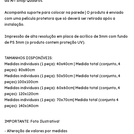
da Art Shop Quadros.
Acompanha suporte para colocar na parede | O produto é enviado
com uma película protetora que só deverá ser retirada após a
instalação.
Impressão de alta resolução em placa de acrílico de 3mm com fundo
de PS 3mm (o produto contem proteção UV).
TAMANHOS DISPONÍVEIS:
Medidas individuais (1 peça): 40x40cm | Medida total (conjunto, 4
peças): 80x80cm
Medidas individuais (1 peça): 50x50cm | Medida total (conjunto, 4
peças):100x100cm
Medidas individuais (1 peça): 60x60cm| Medida total (conjunto, 4
peças): 120x120cm
Medidas individuais (1 peça): 70x70cm| Medida total (conjunto 4
peças): 140x140cm
IMPORTANTE: Foto Ilustrativa!
- Alteração de valores por medidas