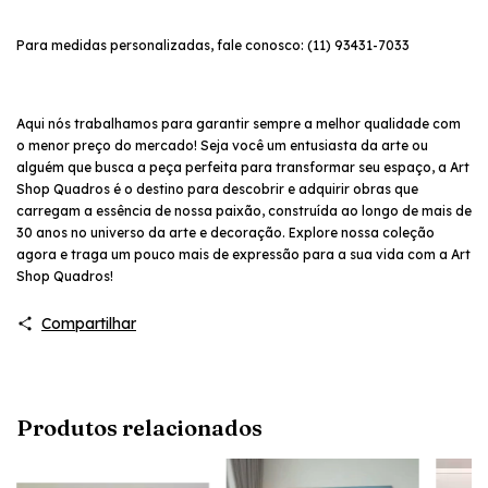
Para medidas personalizadas, fale conosco: (11) 93431-7033
Aqui nós trabalhamos para garantir sempre a melhor qualidade com
o menor preço do mercado! Seja você um entusiasta da arte ou
alguém que busca a peça perfeita para transformar seu espaço, a Art
Shop Quadros é o destino para descobrir e adquirir obras que
carregam a essência de nossa paixão, construída ao longo de mais de
30 anos no universo da arte e decoração. Explore nossa coleção
agora e traga um pouco mais de expressão para a sua vida com a Art
Shop Quadros!
Compartilhar
Produtos relacionados