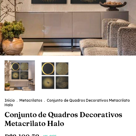
Início
.
Metacrilatos
.
Conjunto de Quadros Decorativos Metacrilato
Halo
Conjunto de Quadros Decorativos
Metacrilato Halo