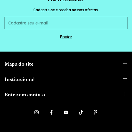
Cadastre-se e receba nossas ofertas.
Mapa do site
Institucional
Entre em contato