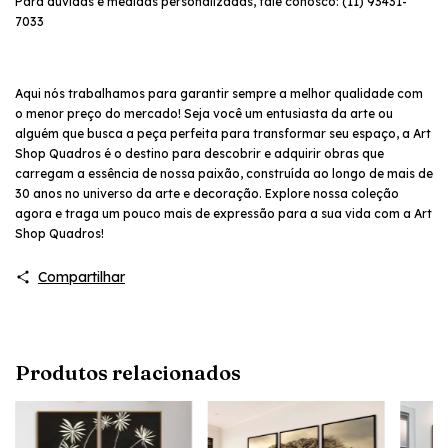
Para dúvidas e medidas personalizadas, fale conosco: (11) 93431-
7033
Aqui nós trabalhamos para garantir sempre a melhor qualidade com
o menor preço do mercado! Seja você um entusiasta da arte ou
alguém que busca a peça perfeita para transformar seu espaço, a Art
Shop Quadros é o destino para descobrir e adquirir obras que
carregam a essência de nossa paixão, construída ao longo de mais de
30 anos no universo da arte e decoração. Explore nossa coleção
agora e traga um pouco mais de expressão para a sua vida com a Art
Shop Quadros!
Compartilhar
Produtos relacionados