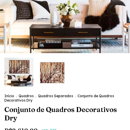
Início
.
Quadros
.
Quadros Separados
.
Conjunto de Quadros
Decorativos Dry
Conjunto de Quadros Decorativos
Dry