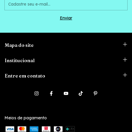
Mapa do site
Institucional
Entre em contato
Meios de pagamento